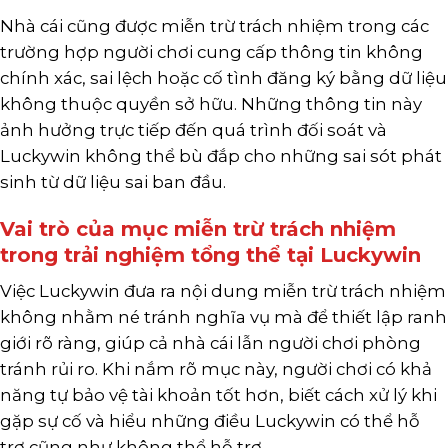
Nhà cái cũng được miễn trừ trách nhiệm trong các
trường hợp người chơi cung cấp thông tin không
chính xác, sai lệch hoặc cố tình đăng ký bằng dữ liệu
không thuộc quyền sở hữu. Những thông tin này
ảnh hưởng trực tiếp đến quá trình đối soát và
Luckywin không thể bù đắp cho những sai sót phát
sinh từ dữ liệu sai ban đầu.
Vai trò của mục miễn trừ trách nhiệm
trong trải nghiệm tổng thể tại Luckywin
Việc Luckywin đưa ra nội dung miễn trừ trách nhiệm
không nhằm né tránh nghĩa vụ mà để thiết lập ranh
giới rõ ràng, giúp cả nhà cái lẫn người chơi phòng
tránh rủi ro. Khi nắm rõ mục này, người chơi có khả
năng tự bảo vệ tài khoản tốt hơn, biết cách xử lý khi
gặp sự cố và hiểu những điều Luckywin có thể hỗ
trợ cũng như không thể hỗ trợ.