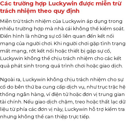
Các trường hợp Luckywin được miễn trừ
trách nhiệm theo quy định
Miễn trừ trách nhiệm của Luckywin áp dụng trong
nhiều trường hợp mà nhà cái không thể kiểm soát.
Điển hình là những sự cố liên quan đến kết nối
mạng của người chơi. Khi người chơi gặp tình trạng
mất mạng, rớt kết nối hoặc thiết bị gặp sự cố,
Luckywin không thể chịu trách nhiệm cho các kết
quả phát sinh trong quá trình chơi hoặc giao dịch.
Ngoài ra, Luckywin không chịu trách nhiệm cho sự
cố do bên thứ ba cung cấp dịch vụ, như trục trặc hệ
thống ngân hàng, ví điện tử hoặc đơn vị trung gian
tài chính. Nếu giao dịch chậm, treo hoặc thất lạc dữ
liệu từ phía các đơn vị này, Luckywin hỗ trợ kiểm tra
nhưng không thể can thiệp trực tiếp.