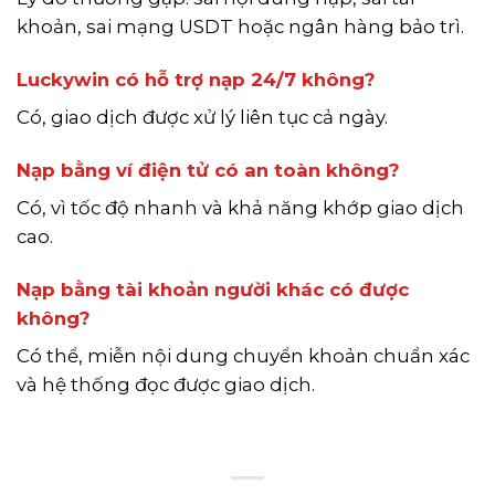
khoản, sai mạng USDT hoặc ngân hàng bảo trì.
Luckywin có hỗ trợ nạp 24/7 không?
Có, giao dịch được xử lý liên tục cả ngày.
Nạp bằng ví điện tử có an toàn không?
Có, vì tốc độ nhanh và khả năng khớp giao dịch
cao.
Nạp bằng tài khoản người khác có được
không?
Có thể, miễn nội dung chuyển khoản chuẩn xác
và hệ thống đọc được giao dịch.