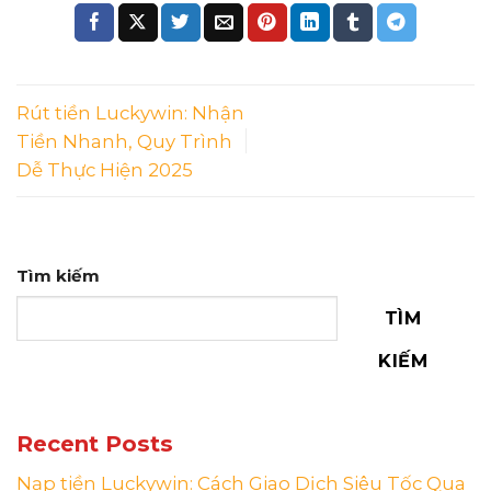
Rút tiền Luckywin: Nhận
Tiền Nhanh, Quy Trình
Dễ Thực Hiện 2025
Tìm kiếm
TÌM
KIẾM
Recent Posts
Nạp tiền Luckywin: Cách Giao Dịch Siêu Tốc Qua