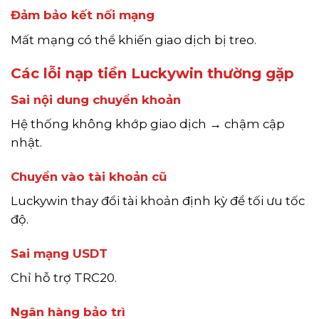
Đảm bảo kết nối mạng
Mất mạng có thể khiến giao dịch bị treo.
Các lỗi nạp tiền Luckywin thường gặp
Sai nội dung chuyển khoản
Hệ thống không khớp giao dịch → chậm cập
nhật.
Chuyển vào tài khoản cũ
Luckywin thay đổi tài khoản định kỳ để tối ưu tốc
độ.
Sai mạng USDT
Chỉ hỗ trợ TRC20.
Ngân hàng bảo trì