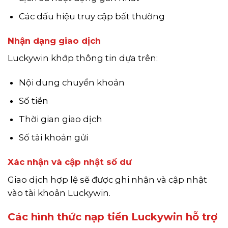
Các dấu hiệu truy cập bất thường
Nhận dạng giao dịch
Luckywin khớp thông tin dựa trên:
Nội dung chuyển khoản
Số tiền
Thời gian giao dịch
Số tài khoản gửi
Xác nhận và cập nhật số dư
Giao dịch hợp lệ sẽ được ghi nhận và cập nhật
vào tài khoản Luckywin.
Các hình thức nạp tiền Luckywin hỗ trợ