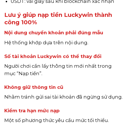
USDT: vài giây sau khi blockchain xác nhận
Lưu ý giúp nạp tiền Luckywin thành
công 100%
Nội dung chuyển khoản phải đúng mẫu
Hệ thống khớp dựa trên nội dung.
Số tài khoản Luckywin có thể thay đổi
Người chơi cần lấy thông tin mới nhất trong
mục “Nạp tiền”.
Không giữ thông tin cũ
Nhằm tránh gửi sai tài khoản đã ngừng sử dụng.
Kiểm tra hạn mức nạp
Một số phương thức yêu cầu mức tối thiểu.