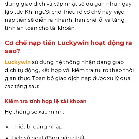
dung giao dịch và cập nhật số dư gần như ngay
lập tức. Khi người chơi hiểu rõ cơ chế này, việc
nạp tiền sẽ diễn ra nhanh, hạn chế lỗi và tăng
tính an toàn cho tài khoản.
Cơ chế nạp tiền Luckywin hoạt động ra
sao?
Luckywin
sử dụng hệ thống nhận dạng giao
dịch tự động, kết hợp với kiểm tra rủi ro theo thời
gian thực. Toàn bộ giao dịch nạp được xử lý qua
các tầng sau:
Kiểm tra tính hợp lệ tài khoản
Hệ thống sẽ xác minh:
Thiết bị đăng nhập
Lịch sử hoạt động gần nhất