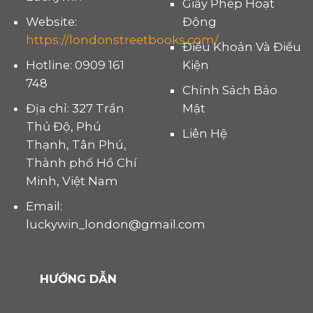
Giấy Phép Hoạt
Website:
Động
https://londonstreetbooks.com/
Điều Khoản Và Điều
Hotline: 0909 161
Kiện
748
Chính Sách Bảo
Địa chỉ: 327 Trần
Mật
Thủ Độ, Phú
Liên Hệ
Thạnh, Tân Phú,
Thành phố Hồ Chí
Minh, Việt Nam
Email:
luckywin_london@gmail.com
HƯỚNG DẪN