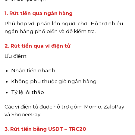
1. Rút tiền qua ngân hàng
Phù hợp với phần lớn người chơi. Hỗ trợ nhiều
ngân hàng phổ biến và dễ kiểm tra.
2. Rút tiền qua ví điện tử
Ưu điểm:
Nhận tiền nhanh
Không phụ thuộc giờ ngân hàng
Tỷ lệ lỗi thấp
Các ví điện tử được hỗ trợ gồm Momo, ZaloPay
và ShopeePay.
3. Rút tiền bằng USDT – TRC20