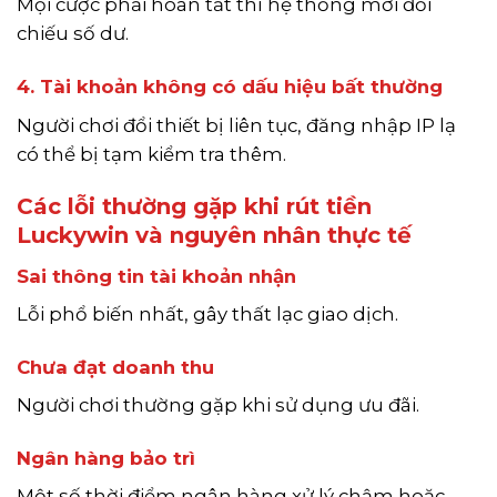
Mọi cược phải hoàn tất thì hệ thống mới đối
chiếu số dư.
4. Tài khoản không có dấu hiệu bất thường
Người chơi đổi thiết bị liên tục, đăng nhập IP lạ
có thể bị tạm kiểm tra thêm.
Các lỗi thường gặp khi rút tiền
Luckywin và nguyên nhân thực tế
Sai thông tin tài khoản nhận
Lỗi phổ biến nhất, gây thất lạc giao dịch.
Chưa đạt doanh thu
Người chơi thường gặp khi sử dụng ưu đãi.
Ngân hàng bảo trì
Một số thời điểm ngân hàng xử lý chậm hoặc