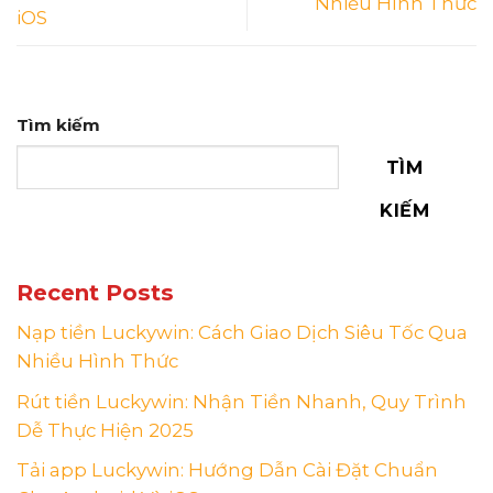
Nhiều Hình Thức
iOS
Tìm kiếm
TÌM
KIẾM
Recent Posts
Nạp tiền Luckywin: Cách Giao Dịch Siêu Tốc Qua
Nhiều Hình Thức
Rút tiền Luckywin: Nhận Tiền Nhanh, Quy Trình
Dễ Thực Hiện 2025
Tải app Luckywin: Hướng Dẫn Cài Đặt Chuẩn