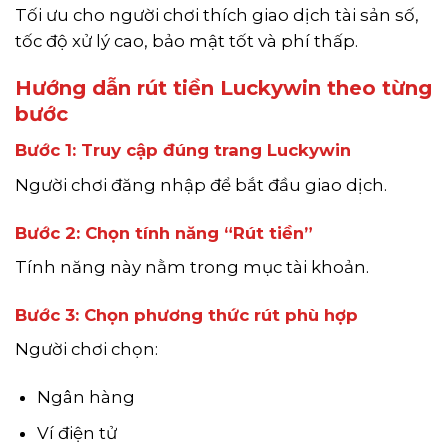
Tối ưu cho người chơi thích giao dịch tài sản số,
tốc độ xử lý cao, bảo mật tốt và phí thấp.
Hướng dẫn rút tiền Luckywin theo từng
bước
Bước 1: Truy cập đúng trang Luckywin
Người chơi đăng nhập để bắt đầu giao dịch.
Bước 2: Chọn tính năng “Rút tiền”
Tính năng này nằm trong mục tài khoản.
Bước 3: Chọn phương thức rút phù hợp
Người chơi chọn:
Ngân hàng
Ví điện tử